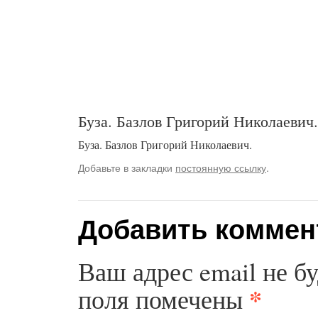
Буза. Базлов Григорий Николаевич.
Буза. Базлов Григорий Николаевич.
Добавьте в закладки
постоянную ссылку
.
Добавить коммен
Ваш адрес email не б
*
поля помечены