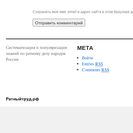
Сохранить моё имя, email и адрес сайта в этом браузере
МЕТА
Систематизация и популяризация
знаний по ратному делу народов
Войти
России
Entries
RSS
Comments
RSS
Ратныйтруд.рф