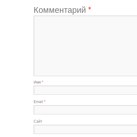
Комментарий
*
Имя
*
Email
*
Сайт