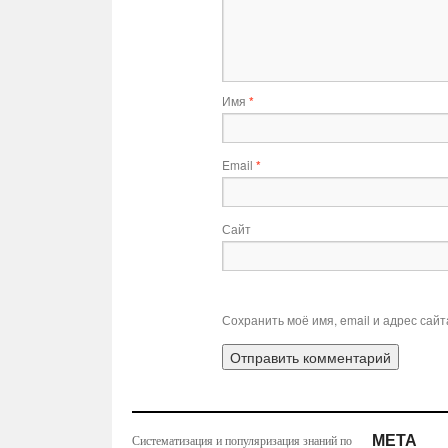
Имя
*
Email
*
Сайт
Сохранить моё имя, email и адрес сай
МЕТА
Систематизация и популяризация знаний по