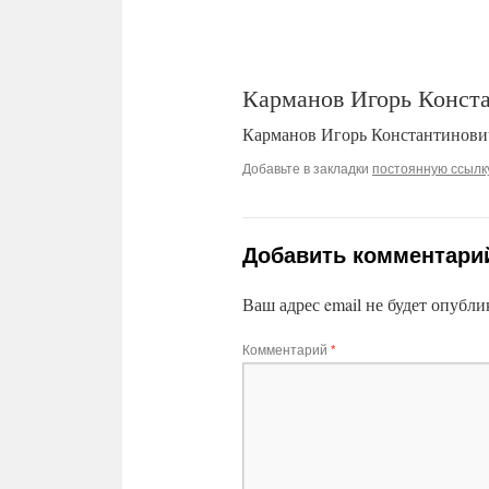
Карманов Игорь Конста
Карманов Игорь Константинович
Добавьте в закладки
постоянную ссылк
Добавить комментари
Ваш адрес email не будет опубли
Комментарий
*