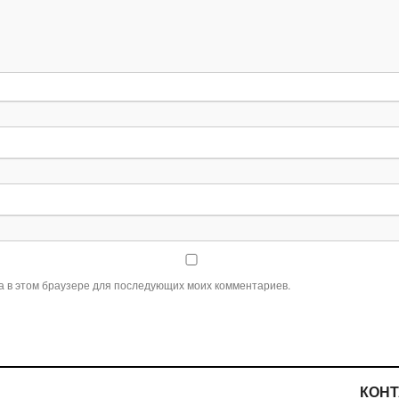
та в этом браузере для последующих моих комментариев.
КОН