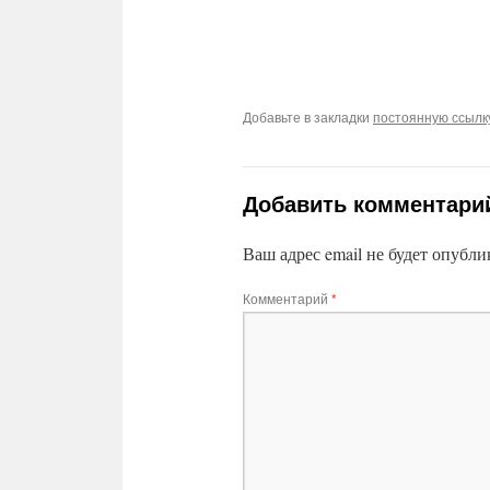
Добавьте в закладки
постоянную ссылк
Добавить комментари
Ваш адрес email не будет опубли
Комментарий
*