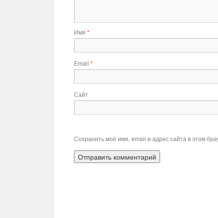
Имя
*
Email
*
Сайт
Сохранить моё имя, email и адрес сайта в этом б