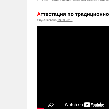
Аттестация по традиционн
Опубликовано
13.03.2016