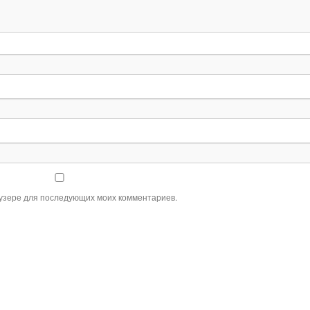
раузере для последующих моих комментариев.