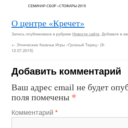
СЕМИНАР-СБОР «СТОЖАРЫ-2015
О центре «Кречет»
Запись опубликована в рубрике
Новости сайта
. Добавьте в з
←
Этнические Казачьи Игры «Грозный Терец» (9-
12.07.2015)
Добавить комментарий
Ваш адрес email не будет опу
*
поля помечены
Комментарий
*