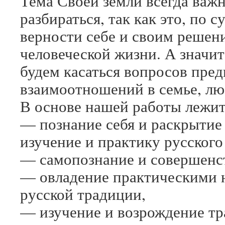
Тема Своей земли всегда важн
разбираться, так как это, по 
верности себе и своим решен
человеческой жизни. А значит
будем касаться вопросов пре
взаимоотношений в семье, лю
В основе нашей работы лежит
— познание себя и раскрытие
изучение и практику русского
— самопознание и совершенс
— овладение практическими 
русской традиции,
— изучение и возрождение т