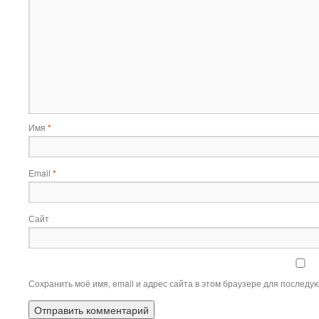
Имя
*
Email
*
Сайт
Сохранить моё имя, email и адрес сайта в этом браузере для послед