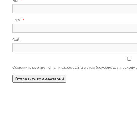
Имя
*
Email
*
Сайт
Сохранить моё имя, email и адрес сайта в этом браузере для послед