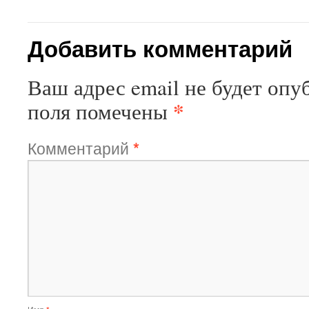
Добавить комментарий
Ваш адрес email не будет опу
*
поля помечены
Комментарий
*