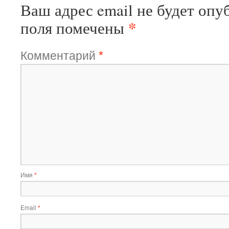
Ваш адрес email не будет опу
*
поля помечены
Комментарий
*
Имя
*
Email
*