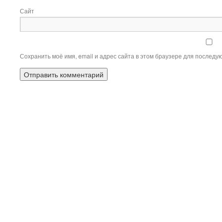
Сайт
Сохранить моё имя, email и адрес сайта в этом браузере для послед