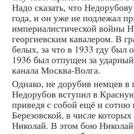
Надо сказать, что Недорубову
года, и он уже не подлежал п
империалистической войны Н
георгиевским кавалером. В гр
белых, за что в 1933 гду был 
1936 был отпущен за ударный 
канала Москва-Волга.
Однако, не дорубив немцев в
Недорубов вступил в Красну
приведя с собой ещё и сотню 
Березовской, в числе которых
Николай. В этом бою Николай 