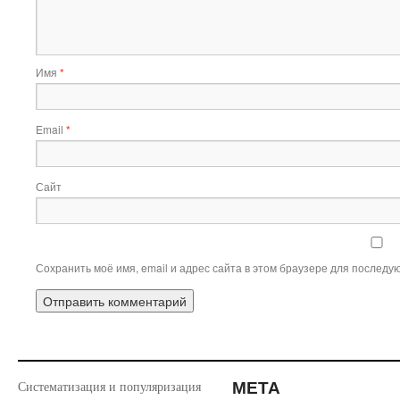
Имя
*
Email
*
Сайт
Сохранить моё имя, email и адрес сайта в этом браузере для послед
МЕТА
Систематизация и популяризация