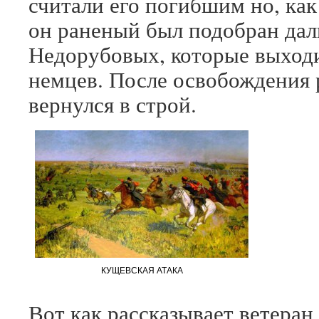
считали его погибшим но, как
он раненый был подобран да
Недорубовых, которые выходи
немцев. После освобождения
вернулся в строй.
КУЩЕВСКАЯ АТАКА
Вот как рассказывает ветеран