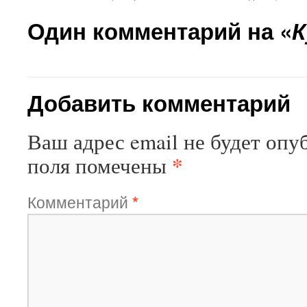
Один комментарий на «
К
Добавить комментарий
Ваш адрес email не будет опу
*
поля помечены
Комментарий
*