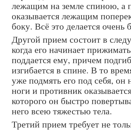
лежащим на земле спиною, а 
оказывается лежащим попере
боку. Всё это делается очень 
Другой прием состоит в сле
когда его начинает прижимать
поддается ему, причем подгиб
изгибается в спине. В то врем
уже подмять его под себя, он
ноги и противник оказывается
которого он быстро повертыва
него всею тяжестью тела.
Третий прием требует не толь