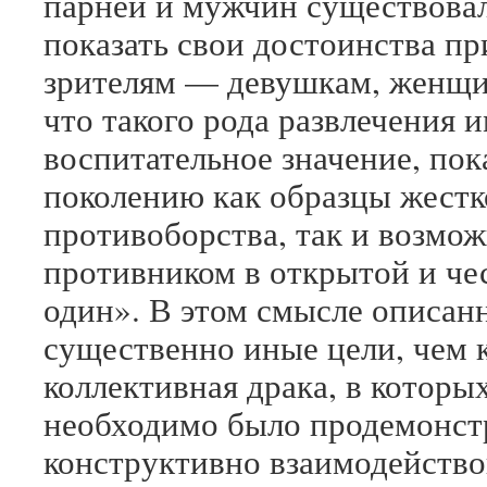
парней и мужчин существовал
показать свои достоинства п
зрителям — девушкам, женщи
что такого рода развлечения 
воспитательное значение, по
поколению как образцы жестк
противоборства, так и возмо
противником в открытой и че
один». В этом смысле описан
существенно иные цели, чем 
коллективная драка, в котор
необходимо было продемонст
конструктивно взаимодейство