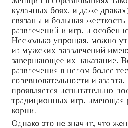
кулачных боях, и даже драках
связаны и большая жесткость
развлечений и игр, и особенно
Несколько упрощая, можно ут
из мужских развлечений име
завершающее их наказание. 
развлечения в целом более те
соревновательности и азарта, 
проявляется испытательно-по
традиционных игр, имеющая 
корни.
Однако это не значит, что же