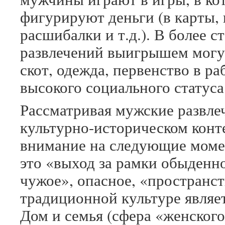
фигурируют деньги (в карты, в
расшибалки и т.д.). В более с
развлечений выигрышем могут
скот, одежда, первенство в р
высокого социального статуса
Рассматривая мужские развле
культурно-историческом конт
внимание на следующие моме
это «выход за рамки обыденн
чужое», опасное, «пространст
традиционной культуре являе
Дом и семья (сфера «женского