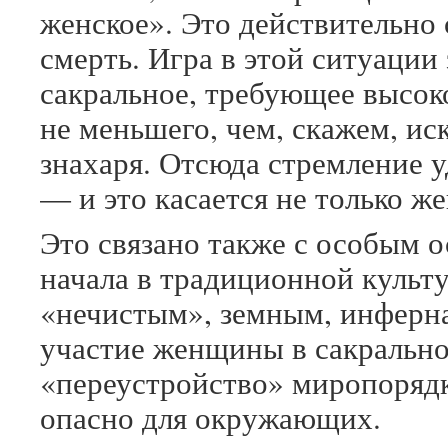
женское». Это действительно 
смерть. Игра в этой ситуации
сакральное, требующее высок
не меньшего, чем, скажем, ис
знахаря. Отсюда стремление 
— и это касается не только ж
Это связано также с особым 
начала в традиционной культу
«нечистым», земным, инферна
участие женщины в сакрально
«переустройство» миропорядк
опасно для окружающих.