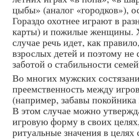
цыбы» (аналог «городков»), о
Гораздо охотнее играют в раз
карты) и пожилые женщины. Х
случае речь идет, как правил
взрослых детей и поэтому не
заботой о стабильности семей
Во многих мужских состязани
преемственность между игро
(например, забавы покойника 
В этом случае можно утвержда
игровую форму в своих целях,
ритуальные значения в целях