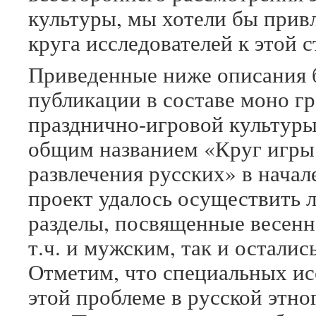
культуры, мы хотели бы прив
круга исследователей к этой 
Приведенные ниже описания 
публикации в составе моно г
празднично-игровой культуры
общим названием «Круг игры
развлечения русских» в начал
проект удалось осуществить 
разделы, посвященные весенн
т.ч. и мужским, так и остали
Отметим, что специальных и
этой проблеме в русской этн