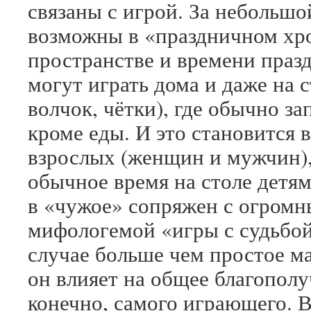
связаны с игрой. За небольшо
возможны в «праздничном хрон
пространстве и времени празд
могут играть дома и даже на с
волчок, чётки), где обычно з
кроме еды. И это становится 
взрослых (женщин и мужчин), 
обычное время на столе детям
в «чужое» сопряжен с огромн
мифологемой «игры с судьбо
случае больше чем простое м
он влияет на общее благополу
конечно, самого играющего. В