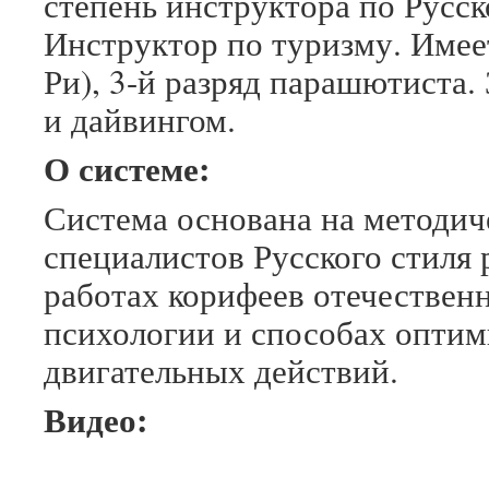
степень инструктора по Русс
Инструктор по туризму. Имее
Ри), 3-й разряд парашютиста.
и дайвингом.
О системе:
Система основана на методич
специалистов Русского стиля
работах корифеев отечествен
психологии и способах оптим
двигательных действий.
Видео: