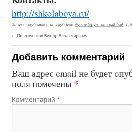
http://shkolaboya.ru/
Запись опубликована в рубрике
Русский рукопашный бой
. До
←
Павлюченков Виктор Владимирович
Добавить комментарий
Ваш адрес email не будет опу
*
поля помечены
Комментарий
*