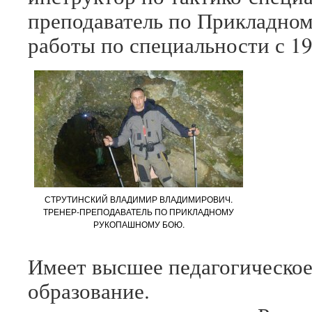
преподаватель по Прикладно
работы по специальности с 19
СТРУТИНСКИЙ ВЛАДИМИР ВЛАДИМИРОВИЧ.
ТРЕНЕР-ПРЕПОДАВАТЕЛЬ ПО ПРИКЛАДНОМУ
РУКОПАШНОМУ БОЮ.
Имеет высшее педагогическое
образование. А