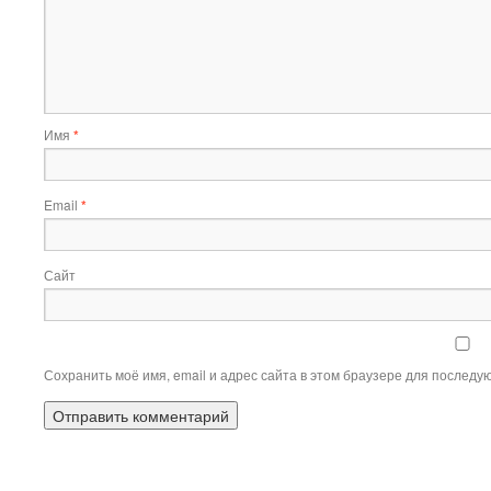
Имя
*
Email
*
Сайт
Сохранить моё имя, email и адрес сайта в этом браузере для послед