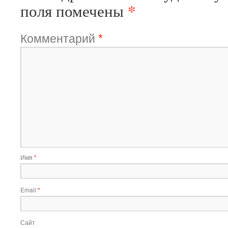
*
поля помечены
Комментарий
*
Имя
*
Email
*
Сайт