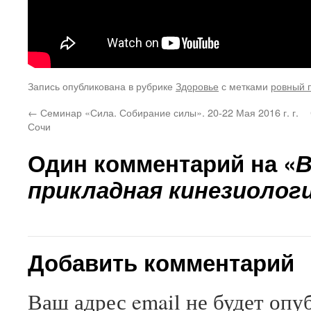
Запись опубликована в рубрике
Здоровье
с метками
ровный 
←
Семинар «Сила. Собирание силы». 20-22 Мая 2016 г. г.
Сочи
Один комментарий на «
В
прикладная кинезиолог
Добавить комментарий
Ваш адрес email не будет опу