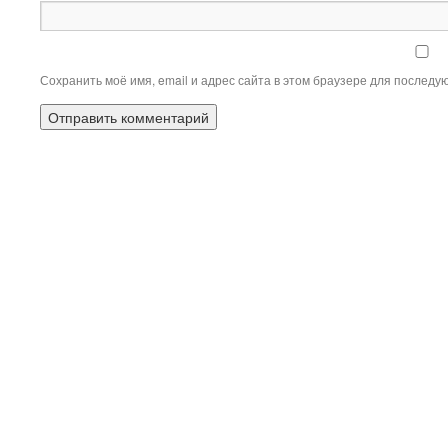
Сохранить моё имя, email и адрес сайта в этом браузере для послед