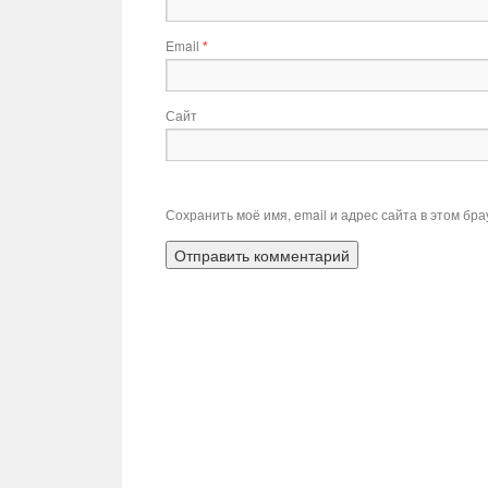
Email
*
Сайт
Сохранить моё имя, email и адрес сайта в этом б