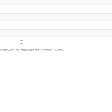
раузере для последующих моих комментариев.