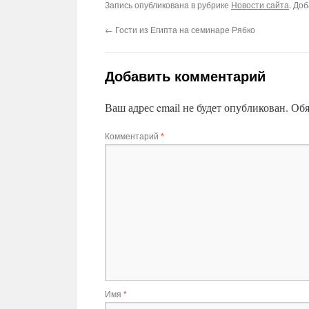
Запись опубликована в рубрике
Новости сайта
. До
←
Гости из Египта на семинаре Рябко
Добавить комментарий
Ваш адрес email не будет опубликован.
Обя
Комментарий
*
Имя
*