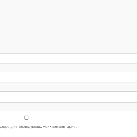
раузере для последующих моих комментариев.