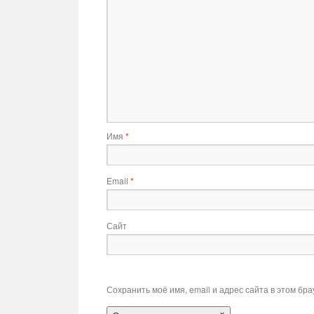
Имя
*
Email
*
Сайт
Сохранить моё имя, email и адрес сайта в этом б