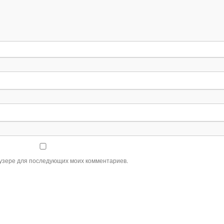
раузере для последующих моих комментариев.