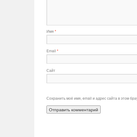
Имя
*
Email
*
Сайт
Сохранить моё имя, email и адрес сайта в этом б