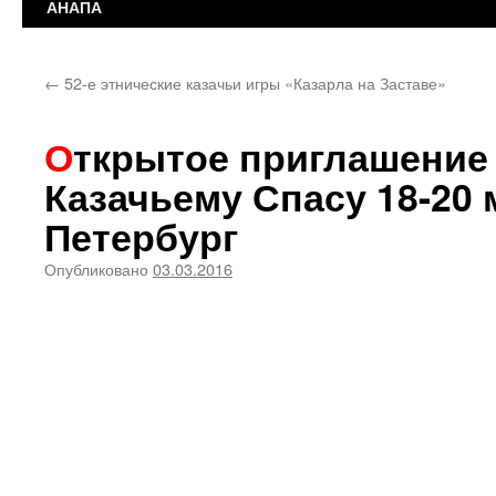
АНАПА
←
52-е этнические казачьи игры «Казарла на Заставе»
Открытое приглашение на семинар по
Казачьему Спасу 18-20 
Петербург
Опубликовано
03.03.2016