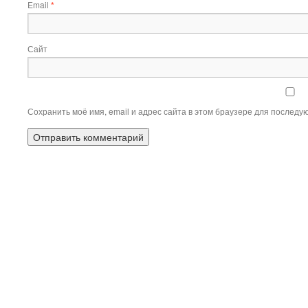
Email
*
Сайт
Сохранить моё имя, email и адрес сайта в этом браузере для послед