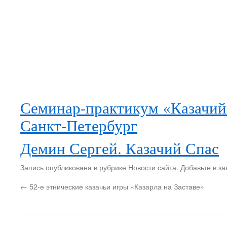
Семинар-практикум «Казачий
Санкт-Петербург
Демин Сергей. Казачий Спас
Запись опубликована в рубрике
Новости сайта
. Добавьте в з
←
52-е этнические казачьи игры «Казарла на Заставе»