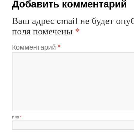
Добавить комментарий
Ваш адрес email не будет опу
*
поля помечены
Комментарий
*
Имя
*