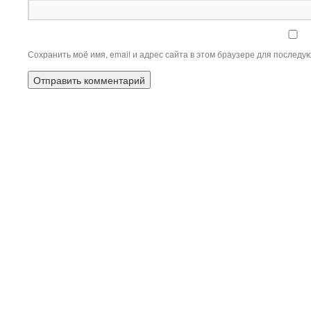
Сохранить моё имя, email и адрес сайта в этом браузере для послед