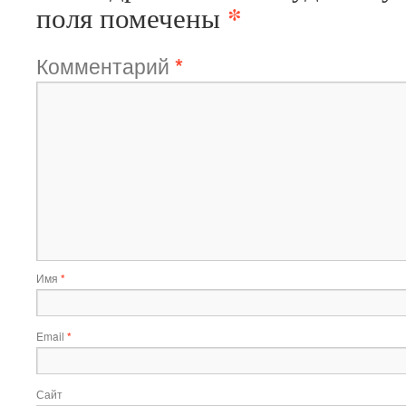
*
поля помечены
Комментарий
*
Имя
*
Email
*
Сайт