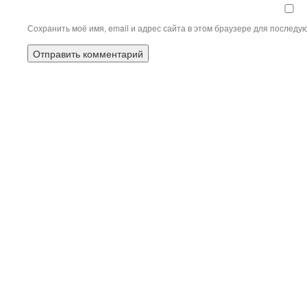
Сохранить моё имя, email и адрес сайта в этом браузере для послед