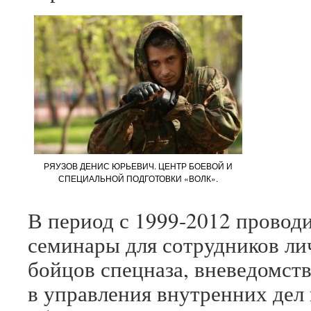
РЯУЗОВ ДЕНИС ЮРЬЕВИЧ. ЦЕНТР БОЕВОЙ И
СПЕЦИАЛЬНОЙ ПОДГОТОВКИ «ВОЛК».
В период с 1999-2012 провод
семинары для сотрудников ли
бойцов спецназа, вневедомст­
в управления­ внутренних­ дел