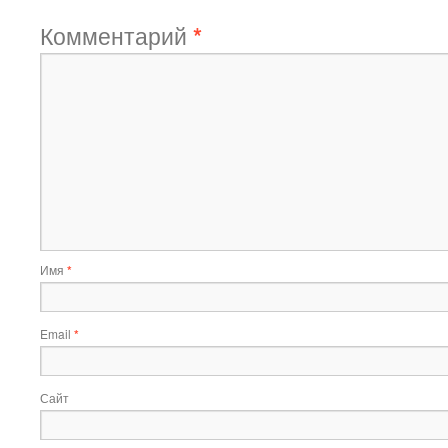
Комментарий
*
Имя
*
Email
*
Сайт