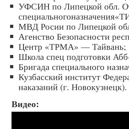
УФСИН по Липецкой обл. О
специальногоназначения«Т
МВД Росии по Липецкой об
Агенство Безопасности рес
Центр «ТРМА» — Тайвань;
Школа спец подготовки Абб
Бригада специального назна
Кузбасский институт Федер
наказаний (г. Новокузнецк).
Видео: