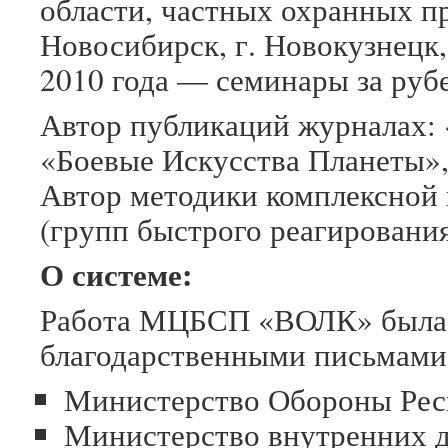
области, частных охранных пре
Новосибирск, г. Новокузнецк, 
2010 года — семинары за руб
Автор публикаций журналах:
«Боевые Искусства Планеты»,
Автор методики комплексной 
(групп быстрого реагирования
О системе:
Работа МЦБСП «ВОЛК» была
благодарственными письмами
Министерство Обороны Рес
Министерство внутренних д